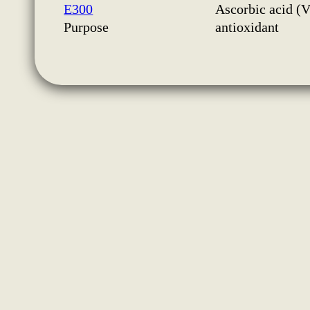
E300
Ascorbic acid (
Purpose
antioxidant