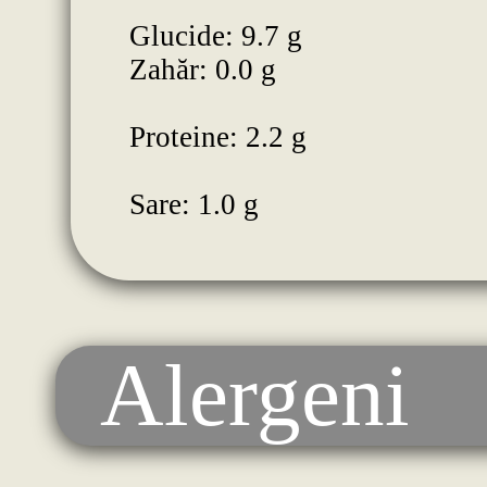
Glucide: 9.7 g
Zahăr: 0.0 g
Proteine: 2.2 g
Sare: 1.0 g
Alergeni