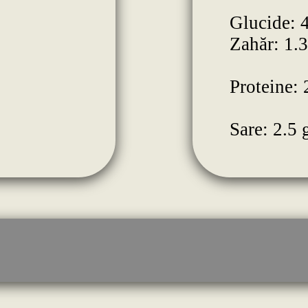
Glucide: 
Zahăr: 1.3
Proteine: 
Sare: 2.5 