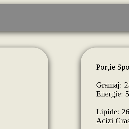
Porție Spo
Gramaj: 2
Energie: 
Lipide: 26
Acizi Gras