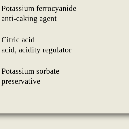
Potassium ferrocyanide
anti-caking agent
Citric acid
acid, acidity regulator
Potassium sorbate
preservative