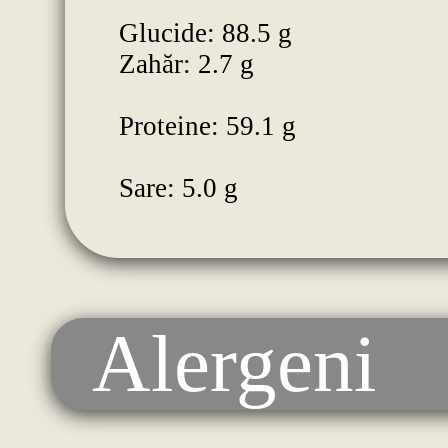
Glucide: 88.5 g
Zahăr: 2.7 g
Proteine: 59.1 g
Sare: 5.0 g
Alergeni