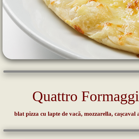
Quattro Formaggi
blat pizza cu lapte de vacă, mozzarella, caşcaval 