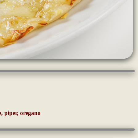
e, piper, oregano