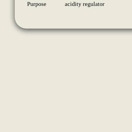
Purpose
acidity regulator