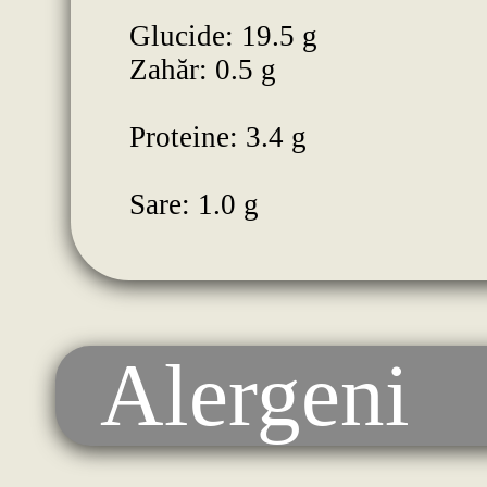
Glucide: 19.5 g
Zahăr: 0.5 g
Proteine: 3.4 g
Sare: 1.0 g
Alergeni