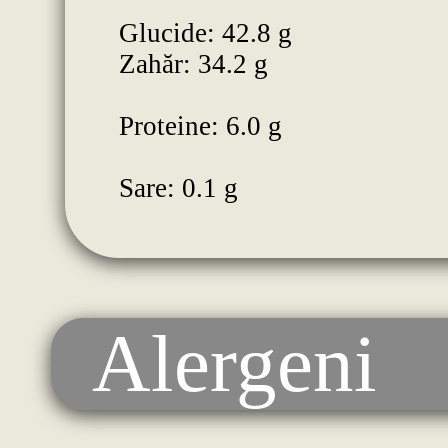
Glucide: 42.8 g
Zahăr: 34.2 g
Proteine: 6.0 g
Sare: 0.1 g
Alergeni