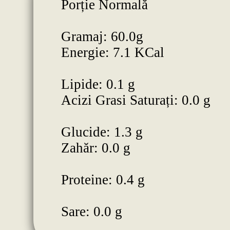
Porție Normală
Gramaj: 60.0g
Energie: 7.1 KCal
Lipide: 0.1 g
Acizi Grasi Saturați: 0.0 g
Glucide: 1.3 g
Zahăr: 0.0 g
Proteine: 0.4 g
Sare: 0.0 g