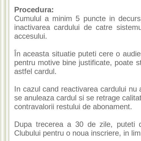
Procedura:
Cumulul a minim 5 puncte in decurs
inactivarea cardului de catre sistemu
accesului.
În aceasta situatie puteti cere o audie
pentru motive bine justificate, poate s
astfel cardul.
In cazul cand reactivarea cardului nu 
se anuleaza cardul si se retrage calit
contravalorii restului de abonament.
Dupa trecerea a 30 de zile, puteti 
Clubului pentru o noua inscriere, in limi