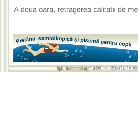
A doua oara, retragerea calitatii de 